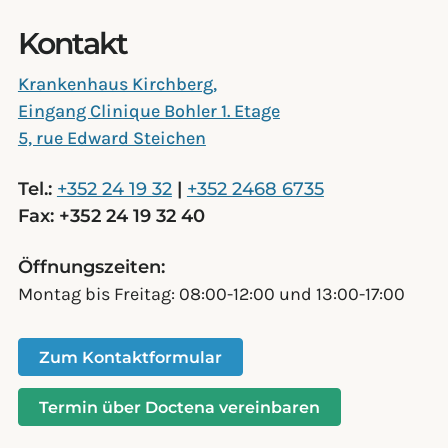
Kontakt
Krankenhaus Kirchberg,
Eingang Clinique Bohler 1. Etage
5, rue Edward Steichen
Tel.:
+352 24 19 32
|
+352 2468 6735
Fax: +352 24 19 32 40
Öffnungszeiten:
Montag bis Freitag: 08:00-12:00 und 13:00-17:00
Zum Kontaktformular
Termin über Doctena vereinbaren