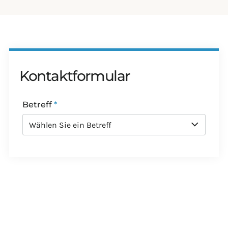
Kontaktformular
Betreff
*