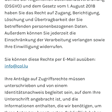
(DSGVO) und dem Gesetz vom 1. August 2018
haben Sie das Recht auf Zugang, Berichtigung,
Löschung und Übertragbarkeit der Sie
betreffenden personenbezogenen Daten.
Außerdem können Sie jederzeit die
Einschränkung der Verarbeitung verlangen sowie
Ihre Einwilligung widerrufen.
Sie können diese Rechte per E-Mail ausüben:
info@col.lu
Ihre Anträge auf Zugriffsrechte müssen
unterschrieben und von einem
Identitätsnachweis begleitet sein, auf dem Ihre
Unterschrift angebracht ist, und die
Informationen enthalten, die wir benötigen, um