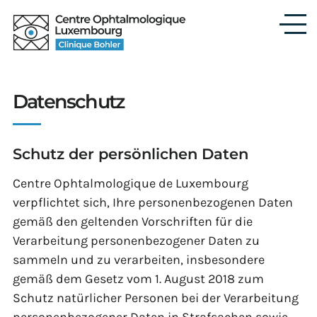
Zum
Hauptinhalt
springen
Datenschutz
Schutz der persönlichen Daten
Centre Ophtalmologique de Luxembourg
verpflichtet sich, Ihre personenbezogenen Daten
gemäß den geltenden Vorschriften für die
Verarbeitung personenbezogener Daten zu
sammeln und zu verarbeiten, insbesondere
gemäß dem Gesetz vom 1. August 2018 zum
Schutz natürlicher Personen bei der Verarbeitung