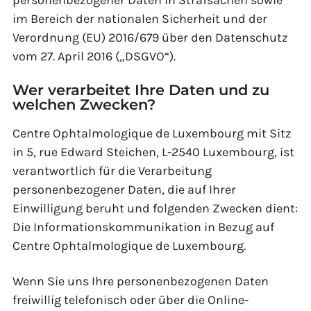
personenbezogener Daten in Strafsachen sowie
im Bereich der nationalen Sicherheit und der
Verordnung (EU) 2016/679 über den Datenschutz
vom 27. April 2016 („DSGVO“).
Wer verarbeitet Ihre Daten und zu
welchen Zwecken?
Centre Ophtalmologique de Luxembourg mit Sitz
in 5, rue Edward Steichen, L-2540 Luxembourg, ist
verantwortlich für die Verarbeitung
personenbezogener Daten, die auf Ihrer
Einwilligung beruht und folgenden Zwecken dient:
Die Informationskommunikation in Bezug auf
Centre Ophtalmologique de Luxembourg.
Wenn Sie uns Ihre personenbezogenen Daten
freiwillig telefonisch oder über die Online-