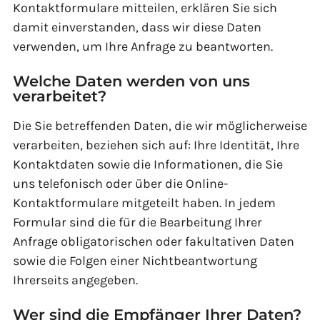
Kontaktformulare mitteilen, erklären Sie sich
damit einverstanden, dass wir diese Daten
verwenden, um Ihre Anfrage zu beantworten.
Welche Daten werden von uns
verarbeitet?
Die Sie betreffenden Daten, die wir möglicherweise
verarbeiten, beziehen sich auf: Ihre Identität, Ihre
Kontaktdaten sowie die Informationen, die Sie
uns telefonisch oder über die Online-
Kontaktformulare mitgeteilt haben. In jedem
Formular sind die für die Bearbeitung Ihrer
Anfrage obligatorischen oder fakultativen Daten
sowie die Folgen einer Nichtbeantwortung
Ihrerseits angegeben.
Wer sind die Empfänger Ihrer Daten?