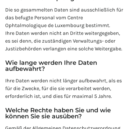
Die so gesammelten Daten sind ausschließlich für
das befugte Personal vom Centre
Ophtalmologique de Luxembourg bestimmt.
Ihre Daten werden nicht an Dritte weitergegeben,
es sei denn, die zuständigen Verwaltungs- oder
Justizbehörden verlangen eine solche Weitergabe.
Wie lange werden Ihre Daten
aufbewahrt?
Ihre Daten werden nicht länger aufbewahrt, als es
für die Zwecke, für die sie verarbeitet werden,
erforderlich ist, und dies für maximal 5 Jahre.
Welche Rechte haben Sie und wie
können Sie sie ausüben?
Gemäß der Allgemeinen Datenschutzverordnung