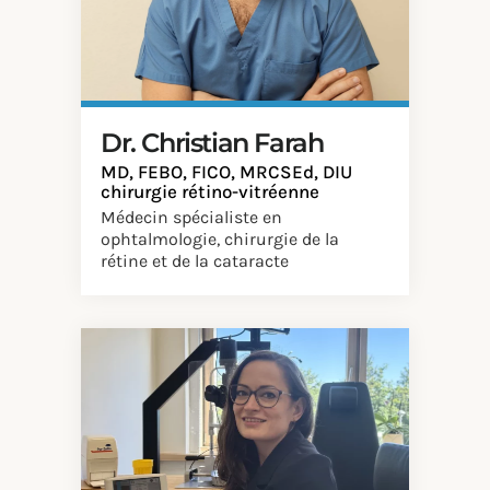
Dr. Christian Farah
MD, FEBO, FICO, MRCSEd, DIU
chirurgie rétino-vitréenne
Médecin spécialiste en
ophtalmologie, chirurgie de la
rétine et de la cataracte