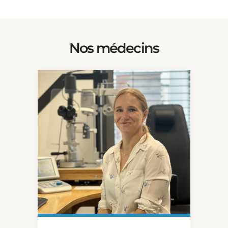
Nos médecins