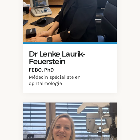
Dr Lenke Laurik-
Feuerstein
FEBO, PhD
Médecin spécialiste en
ophtalmologie