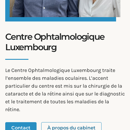
Centre Ophtalmologique
Luxembourg
Le Centre Ophtalmologique Luxembourg traite
l’ensemble des maladies oculaires. L’accent
particulier du centre est mis sur la chirurgie de la
cataracte et de la rétine ainsi que sur le diagnostic
et le traitement de toutes les maladies de la
rétine.
Contact
À propos du cabinet