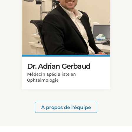
Dr. Adrian Gerbaud
Médecin spécialiste en
Ophtalmologie
À propos de l'équipe