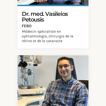
Dr. med. Vasileios
Petousis
FEBO
Médecin spécialiste en
ophtalmologie, chirurgie de la
rétine et de la cataracte