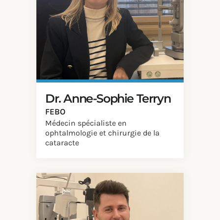
Dr. Anne-Sophie Terryn
FEBO
Médecin spécialiste en
ophtalmologie et chirurgie de la
cataracte