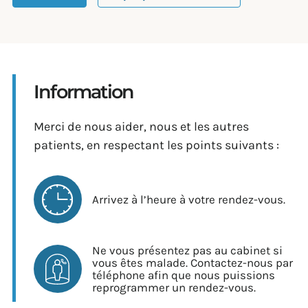
Information
Merci de nous aider, nous et les autres
patients, en respectant les points suivants :
Arrivez à l’heure à votre rendez-vous.
Ne vous présentez pas au cabinet si
vous êtes malade. Contactez-nous par
téléphone afin que nous puissions
reprogrammer un rendez-vous.