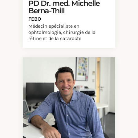
PD Dr. med. Michelle
Berna-Thill
FEBO
Médecin spécialiste en
ophtalmologie, chirurgie de la
rétine et de la cataracte