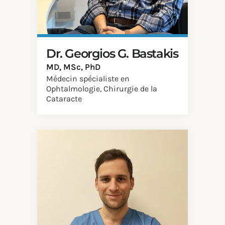
Dr. Georgios G. Bastakis
MD, MSc, PhD
Médecin spécialiste en
Ophtalmologie, Chirurgie de la
Cataracte