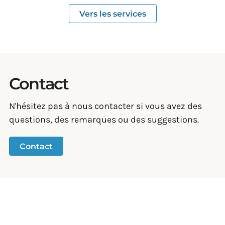
Vers les services
Contact
N'hésitez pas à nous contacter si vous avez des
questions, des remarques ou des suggestions.
Contact