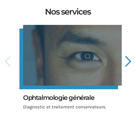
Nos services
Ophtalmologie générale
Diagnostic et traitement conservateurs.