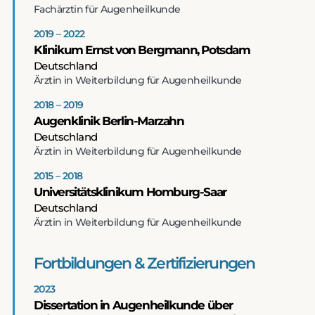
Fachärztin für Augenheilkunde
2019 – 2022
Klinikum Ernst von Bergmann, Potsdam
Deutschland
Ärztin in Weiterbildung für Augenheilkunde
2018 – 2019
Augenklinik Berlin-Marzahn
Deutschland
Ärztin in Weiterbildung für Augenheilkunde
2015 – 2018
Universitätsklinikum Homburg-Saar
Deutschland
Ärztin in Weiterbildung für Augenheilkunde
Fortbildungen & Zertifizierungen
2023
Dissertation in Augenheilkunde über