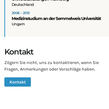
Deutschland
2006 – 2013
Medizinstudium an der Semmelweis Universität
Ungarn
Kontakt
Zögern Sie nicht, uns zu kontaktieren, wenn Sie
Fragen, Anmerkungen oder Vorschläge haben.
Kontakt