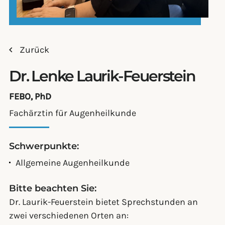
Zurück
Dr. Lenke Laurik-Feuerstein
FEBO, PhD
Fachärztin für Augenheilkunde
Schwerpunkte:
Allgemeine Augenheilkunde
Bitte beachten Sie:
Dr. Laurik-Feuerstein bietet Sprechstunden an
zwei verschiedenen Orten an: