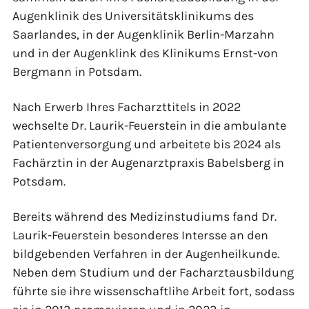
Augenklinik des Universitätsklinikums des
Saarlandes, in der Augenklinik Berlin-Marzahn
und in der Augenklink des Klinikums Ernst-von
Bergmann in Potsdam.
Nach Erwerb Ihres Facharzttitels in 2022
wechselte Dr. Laurik-Feuerstein in die ambulante
Patientenversorgung und arbeitete bis 2024 als
Fachärztin in der Augenarztpraxis Babelsberg in
Potsdam.
Bereits während des Medizinstudiums fand Dr.
Laurik-Feuerstein besonderes Intersse an den
bildgebenden Verfahren in der Augenheilkunde.
Neben dem Studium und der Facharztausbildung
führte sie ihre wissenschaftlihe Arbeit fort, sodass